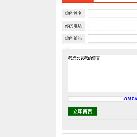
你的姓名
你的电话
你的邮箱
立即留言