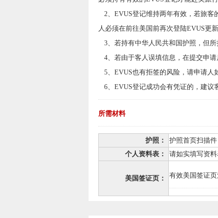
2、EVUS登记维持两年有效，若旅客
人必须在前往美国前再次登陆EVUS更
3、若持有中华人民共和国护照，但所持
4、若由于客人误填信息，在提交申请
5、EVUS也有拒签的风险，请申请人
6、EVUS登记成功会有凭证的，建
所需材料
护照：
护照首页扫描件
个人资料表：
请如实填写资料
有效美国签证页
美国签证页：