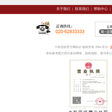
关于我们
|
联系我们
|
帮助中心
|
中航国旅
官方网站@ 版权所有 2004-至今
本站参考图片部分来自网络，如有侵权，请与本公