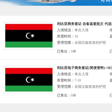
利比亚商务签证 自备返签批文 代
入境情况：
单次入境
所需时间：
10
受理范围：
全国汉族签发的护照
已售出：
0单
利比亚电子商务签证(简便资料)+3
入境情况：
单次入境
所需时间：
7-10
受理范围：
全国汉族签发的护照
已售出：
0单