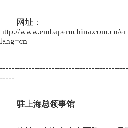
网址：
http://www.embaperuchina.com.cn/e
lang=cn
--------------------------------------------
-----
驻上海总领事馆