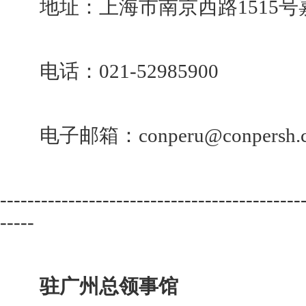
地址：上海市南京西路1515号嘉
电话：021-52985900
电子邮箱：conperu@conpersh.
--------------------------------------------
-----
驻广州总领事馆