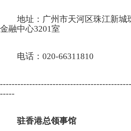
地址：广州市天河区珠江新城珠
金融中心3201室
电话：020-66311810
--------------------------------------------
-----
驻香港总领事馆