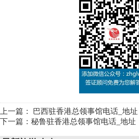
上一篇：
巴西驻香港总领事馆电话_地址
下一篇：
秘鲁驻香港总领事馆电话_地址