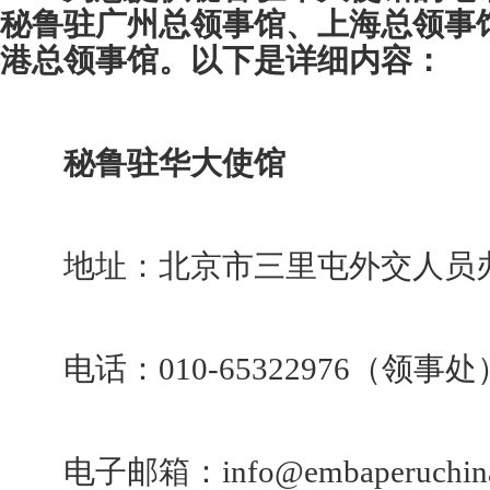
秘鲁驻广州总领事馆、上海总领事
港总领事馆。以下是详细内容：
秘鲁驻华大使馆
地址：北京市三里屯外交人员办公
电话：010-65322976（领事处
电子邮箱：info@embaperuchina.