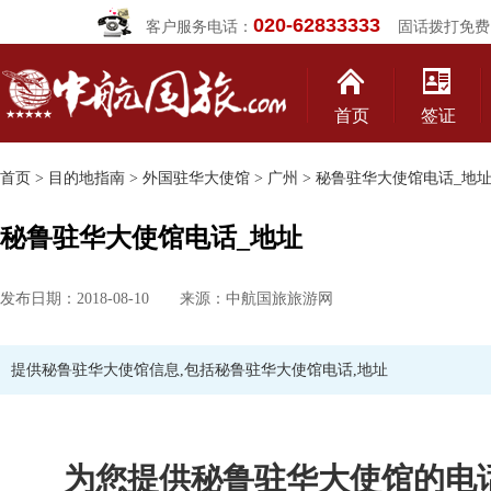
020-62833333
客户服务电话：
固话拨打免费
首页
签证
首页
>
目的地指南
>
外国驻华大使馆
>
广州
> 秘鲁驻华大使馆电话_地
秘鲁驻华大使馆电话_地址
发布日期：2018-08-10 来源：中航国旅旅游网
提供秘鲁驻华大使馆信息,包括秘鲁驻华大使馆电话,地址
为您提供秘鲁驻华大使馆的电话