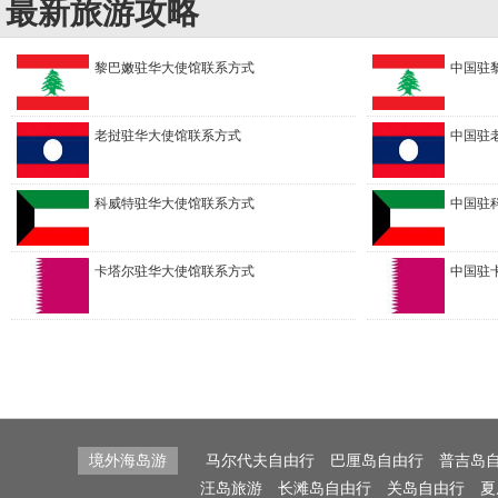
最新旅游攻略
黎巴嫩驻华大使馆联系方式
中国驻
老挝驻华大使馆联系方式
中国驻
科威特驻华大使馆联系方式
中国驻
卡塔尔驻华大使馆联系方式
中国驻
境外海岛游
马尔代夫自由行
巴厘岛自由行
普吉岛
汪岛旅游
长滩岛自由行
关岛自由行
夏