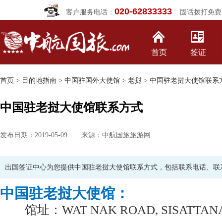
020-62833333
客户服务电话：
固话拨打免费
首页
签证
首页
>
目的地指南
>
中国驻国外大使馆
>
老挝
> 中国驻老挝大使馆联系
中国驻老挝大使馆联系方式
发布日期：2019-05-09 来源：中航国旅旅游网
出国签证中心为您提供中国驻老挝大使馆联系方式，包括联系电话、联
中国驻老挝大使馆：
馆址：WAT NAK ROAD, SISATTANAK,