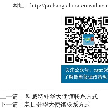
网址：
http://prabang.china-consulate.
上一篇：
科威特驻华大使馆联系方式
下一篇：
老挝驻华大使馆联系方式