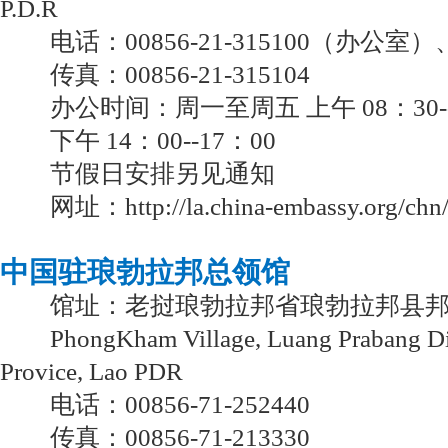
P.D.R
电话：00856-21-315100（办公室）
传真：00856-21-315104
办公时间：周一至周五 上午 08：30--
下午 14：00--17：00
节假日安排另见通知
网址：
http://la.china-embassy.org/chn
中国驻琅勃拉邦总领馆
馆址：老挝琅勃拉邦省琅勃拉邦县邦
PhongKham Village, Luang Prabang Dist
Provice, Lao PDR
电话：00856-71-252440
传真：00856-71-213330