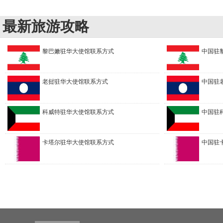
最新旅游攻略
黎巴嫩驻华大使馆联系方式
中国驻
老挝驻华大使馆联系方式
中国驻
科威特驻华大使馆联系方式
中国驻
卡塔尔驻华大使馆联系方式
中国驻