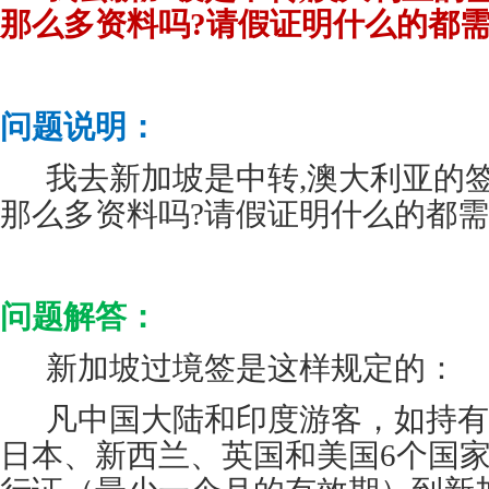
那么多资料吗?请假证明什么的都需
问题说明：
我去新加坡是中转,澳大利亚的签
那么多资料吗?请假证明什么的都需
问题解答：
新加坡过境签是这样规定的：
凡中国大陆和印度游客，如持有
日本、新西兰、英国和美国6个国