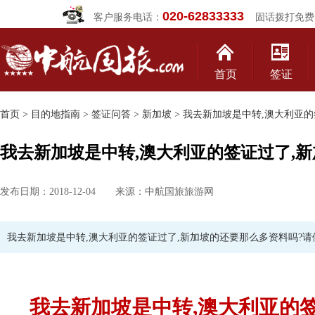
020-62833333
客户服务电话：
固话拨打免费
首页
签证
首页
>
目的地指南
>
签证问答
>
新加坡
> 我去新加坡是中转,澳大利亚
我去新加坡是中转,澳大利亚的签证过了,
发布日期：2018-12-04 来源：中航国旅旅游网
我去新加坡是中转,澳大利亚的签证过了,新加坡的还要那么多资料吗?请
我去新加坡是中转,澳大利亚的