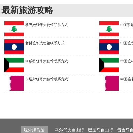
最新旅游攻略
黎巴嫩驻华大使馆联系方式
中国驻
老挝驻华大使馆联系方式
中国驻
科威特驻华大使馆联系方式
中国驻
卡塔尔驻华大使馆联系方式
中国驻
境外海岛游
马尔代夫自由行
巴厘岛自由行
普吉岛