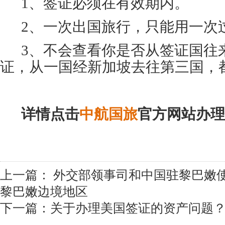
1、签证必须在有效期内。
2、一次出国旅行，只能用一次
3、不会查看你是否从签证国往
证，从一国经新加坡去往第三国，
详情点击
中航国旅
官方网站办理
上一篇：
外交部领事司和中国驻黎巴嫩
黎巴嫩边境地区
下一篇：
关于办理美国签证的资产问题