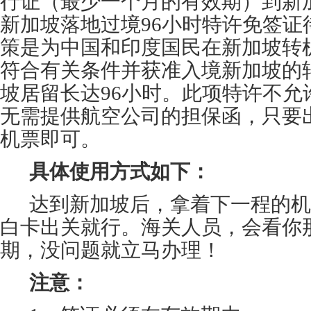
行证（最少一个月的有效期）到新
新加坡落地过境96小时特许免签证
策是为中国和印度国民在新加坡转
符合有关条件并获准入境新加坡的
坡居留长达96小时。此项特许不允
无需提供航空公司的担保函，只要出
机票即可。
具体使用方式如下：
达到新加坡后，拿着下一程的机
白卡出关就行。海关人员，会看你
期，没问题就立马办理！
注意：