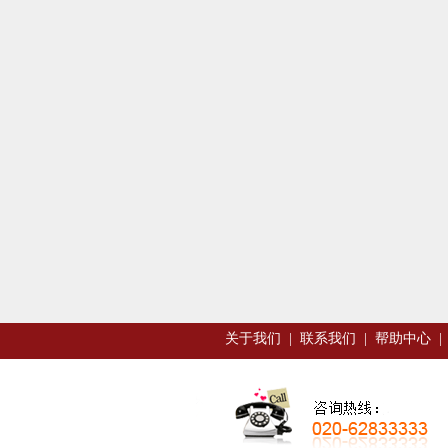
关于我们
|
联系我们
|
帮助中心
|