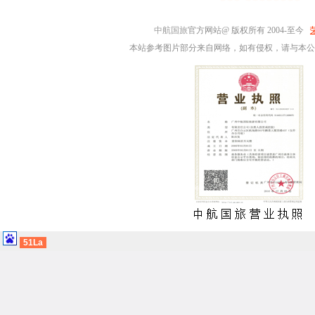
中航国旅
官方网站@ 版权所有 2004-至今
本站参考图片部分来自网络，如有侵权，请与本公
51La