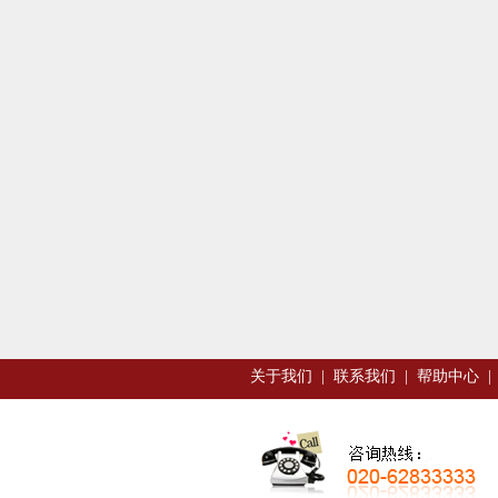
关于我们
|
联系我们
|
帮助中心
|