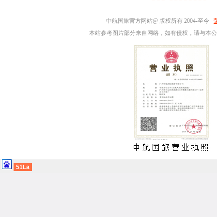
中航国旅
官方网站@ 版权所有 2004-至今
本站参考图片部分来自网络，如有侵权，请与本公
51La