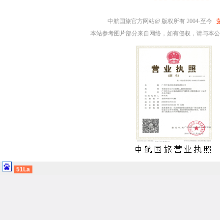
中航国旅
官方网站@ 版权所有 2004-至今
本站参考图片部分来自网络，如有侵权，请与本公
51La