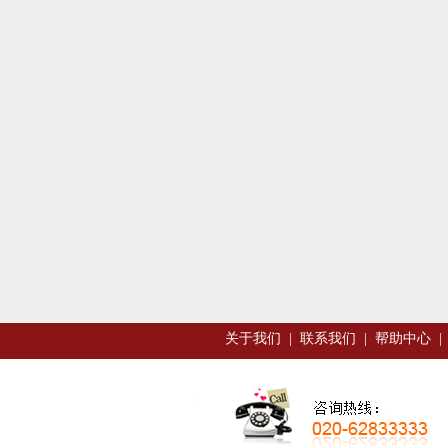
关于我们
|
联系我们
|
帮助中心
|