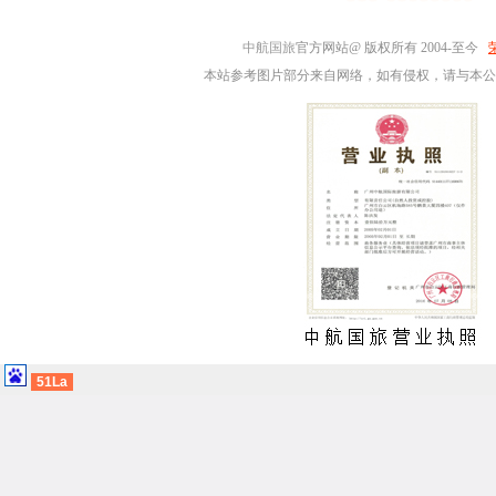
中航国旅
官方网站@ 版权所有 2004-至今
本站参考图片部分来自网络，如有侵权，请与本公
51La