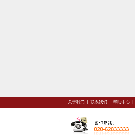
关于我们
|
联系我们
|
帮助中心
|