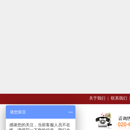
关于我们
|
联系我们
请您留言
感谢您的关注，当前客服人员不在